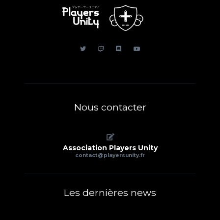
Nous contacter
Association Players Unity
contact@playersunity.fr
Les dernières news