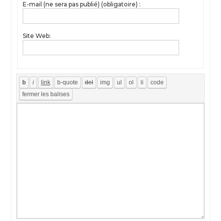
E-mail (ne sera pas publié) (obligatoire) :
Site Web: