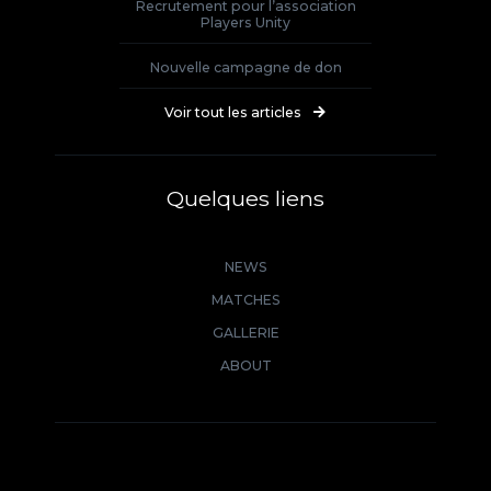
Recrutement pour l’association
Players Unity
Nouvelle campagne de don
Voir tout les articles
Quelques liens
NEWS
MATCHES
GALLERIE
ABOUT